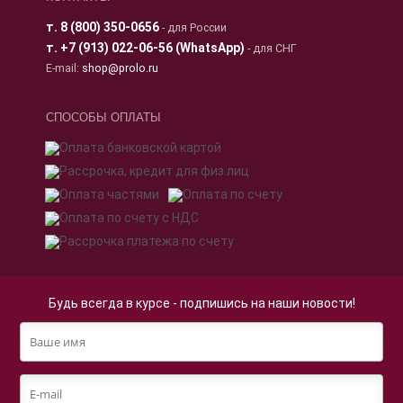
т.
8 (800) 350-0656
- для России
т.
+7 (913) 022-06-56 (WhatsApp)
- для СНГ
E-mail:
shop@prolo.ru
СПОСОБЫ ОПЛАТЫ
Будь всегда в курсе - подпишись на наши новости!