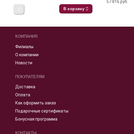
57 816
руб.
В корзину
КОМПАНИЯ
Филиалы
О компании
Новости
ПОКУПАТЕЛЯМ
Доставка
Оплата
Как оформить заказ
Подарочные сертификаты
Бонусная программа
КОНТАКТЫ