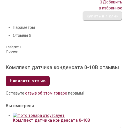
Добавить
в избранное
Параметры
Отзывы
0
Габариты
Прочее
Комлпект датчика конденсата 0-10В отзывы
Написать отзыв
Оставьте
отзыв об этом товаре
первым!
Вы смотрели
Комлпект датчика конденсата 0-10В