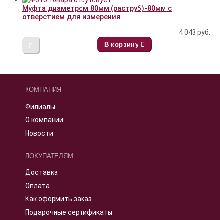
Муфта диаметром 80мм (раструб)-80мм с
отверстием для измерения
4 048
руб.
В корзину
КОМПАНИЯ
Филиалы
О компании
Новости
ПОКУПАТЕЛЯМ
Доставка
Оплата
Как оформить заказ
Подарочные сертификаты