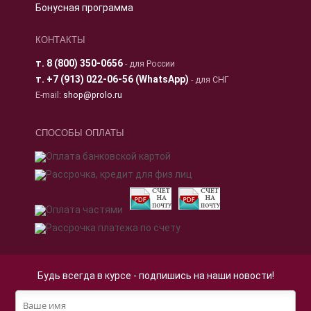
Бонусная программа
КОНТАКТЫ
т.
8 (800) 350-0656
- для России
т.
+7 (913) 022-06-56 (WhatsApp)
- для СНГ
E-mail:
shop@prolo.ru
СПОСОБЫ ОПЛАТЫ
Будь всегда в курсе - подпишись на наши новости!