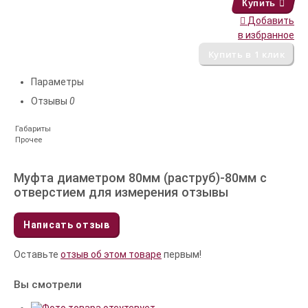
Купить
Добавить
в избранное
Параметры
Отзывы
0
Габариты
Прочее
Муфта диаметром 80мм (раструб)-80мм с
отверстием для измерения отзывы
Написать отзыв
Оставьте
отзыв об этом товаре
первым!
Вы смотрели