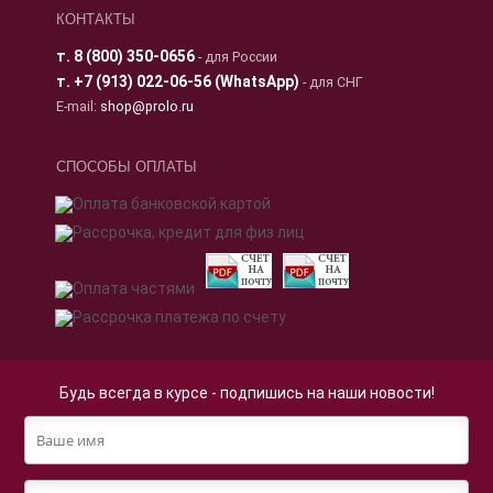
КОНТАКТЫ
т.
8 (800) 350-0656
- для России
т.
+7 (913) 022-06-56 (WhatsApp)
- для СНГ
E-mail:
shop@prolo.ru
СПОСОБЫ ОПЛАТЫ
Будь всегда в курсе - подпишись на наши новости!