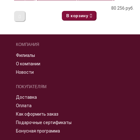
80 256
руб.
В корзину
КОМПАНИЯ
Филиалы
О компании
Новости
ПОКУПАТЕЛЯМ
Доставка
Оплата
Как оформить заказ
Подарочные сертификаты
Бонусная программа