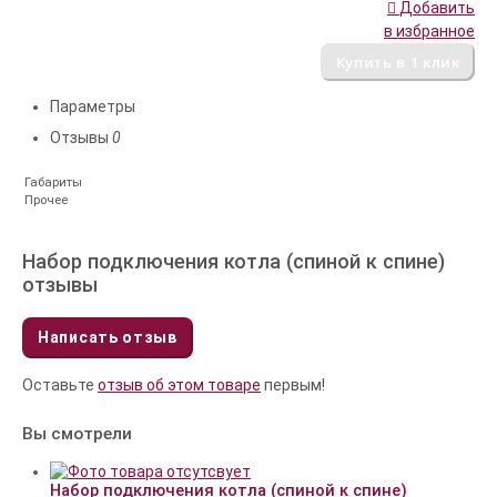
Добавить
в избранное
Параметры
Отзывы
0
Габариты
Прочее
Набор подключения котла (спиной к спине)
отзывы
Написать отзыв
Оставьте
отзыв об этом товаре
первым!
Вы смотрели
Набор подключения котла (спиной к спине)