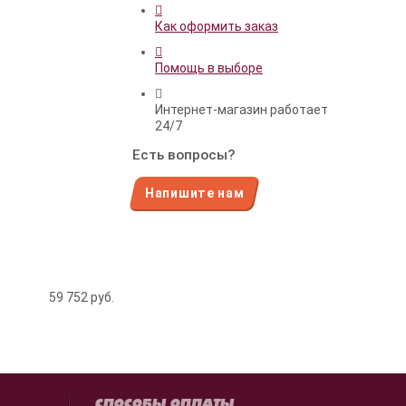
Как оформить заказ
Помощь в выборе
Интернет-магазин работает
24/7
Есть вопросы?
Напишите нам
59 752
руб.
СПОСОБЫ ОПЛАТЫ