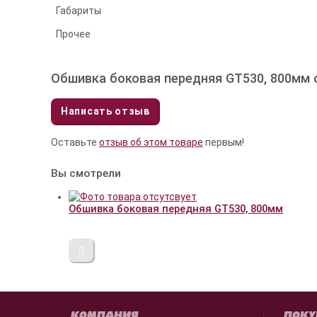
Габариты
Прочее
Обшивка боковая передняя GT530, 800мм
Написать отзыв
Оставьте
отзыв об этом товаре
первым!
Вы смотрели
Обшивка боковая передняя GT530, 800мм
КОМПАНИЯ
ПОКУ