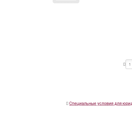
Специальные условия для юри