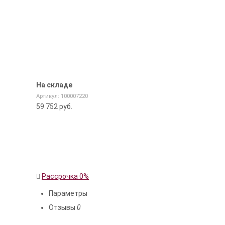
На складе
Артикул: 100007220
59 752
руб.
Рассрочка 0%
Параметры
Отзывы
0