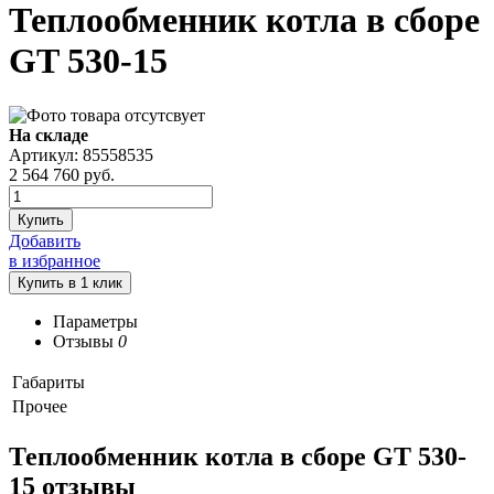
Теплообменник котла в сборе
GT 530-15
На складе
Артикул: 85558535
2 564 760
руб.
Купить
Добавить
в избранное
Параметры
Отзывы
0
Габариты
Прочее
Теплообменник котла в сборе GT 530-
15 отзывы