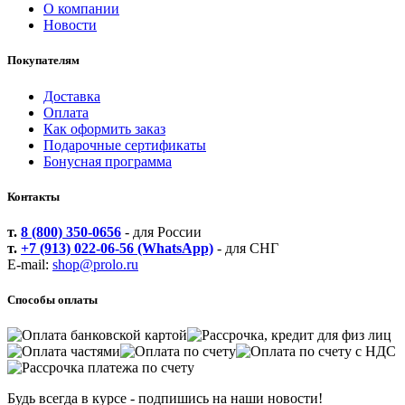
О компании
Новости
Покупателям
Доставка
Оплата
Как оформить заказ
Подарочные сертификаты
Бонусная программа
Контакты
т.
8 (800) 350-0656
- для России
т.
+7 (913) 022-06-56 (WhatsApp)
- для СНГ
E-mail:
shop@prolo.ru
Способы оплаты
Будь всегда в курсе - подпишись на наши новости!