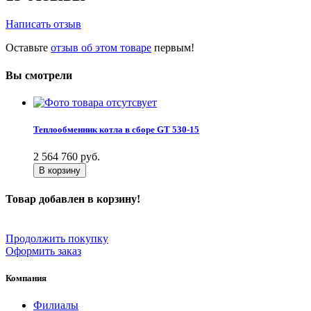
Написать отзыв
Оставьте
отзыв об этом товаре
первым!
Вы смотрели
Теплообменник котла в сборе GT 530-15
2 564 760
руб.
В корзину
Товар добавлен в корзину!
Продолжить покупку
Оформить заказ
Компания
Филиалы