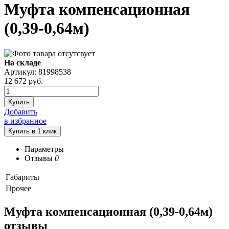
Муфта компенсационная
(0,39-0,64м)
На складе
Артикул: 81998538
12 672
руб.
Купить
Добавить
в избранное
Параметры
Отзывы
0
Габариты
Прочее
Муфта компенсационная (0,39-0,64м)
отзывы