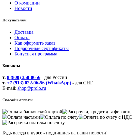
О компании
Новости
Покупателям
Доставка
Оплата
Как оформить заказ
Подарочные сертификаты
Бонусная программа
Контакты
т.
8 (800) 350-0656
- для России
т.
+7 (913) 022-06-56 (WhatsApp)
- для СНГ
E-mail:
shop@prolo.ru
Способы оплаты
Будь всегда в курсе - подпишись на наши новости!