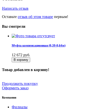
Написать отзыв
Оставьте
отзыв об этом товаре
первым!
Вы смотрели
Муфта компенсационная (0,39-0,64м)
12 672
руб.
В корзину
Товар добавлен в корзину!
Продолжить покупку
Оформить заказ
Компания
Филиалы