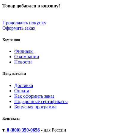
Товар добавлен в корзину!
Продолжить покупку
Оформить заказ
Компания
Филиалы
О компании
Новости
Покупателям
Доставка
Оплата
Как оформить заказ
Подарочные сертификаты
Бонусная программа
Контакты
т.
8 (800) 350-0656
- для России