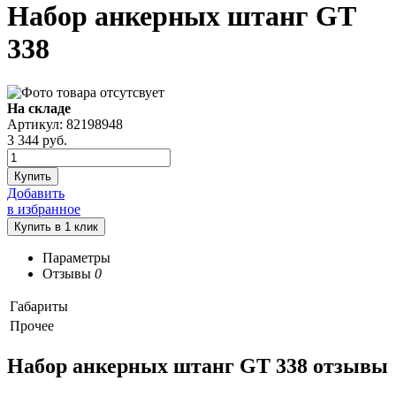
Набор анкерных штанг GT
338
На складе
Артикул: 82198948
3 344
руб.
Купить
Добавить
в избранное
Параметры
Отзывы
0
Габариты
Прочее
Набор анкерных штанг GT 338 отзывы