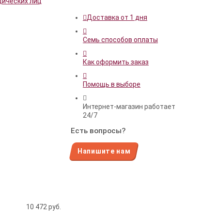
дических лиц
Доставка от 1 дня
Семь способов оплаты
Как оформить заказ
Помощь в выборе
Интернет-магазин работает
24/7
Есть вопросы?
Напишите нам
10 472
руб.