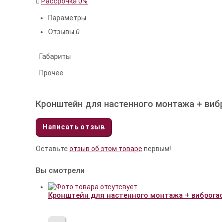
Рассрочка 0%
Параметры
Отзывы
0
Габариты
Прочее
Кронштейн для настенного монтажа + виб
Написать отзыв
Оставьте
отзыв об этом товаре
первым!
Вы смотрели
Кронштейн для настенного монтажа + виброгас