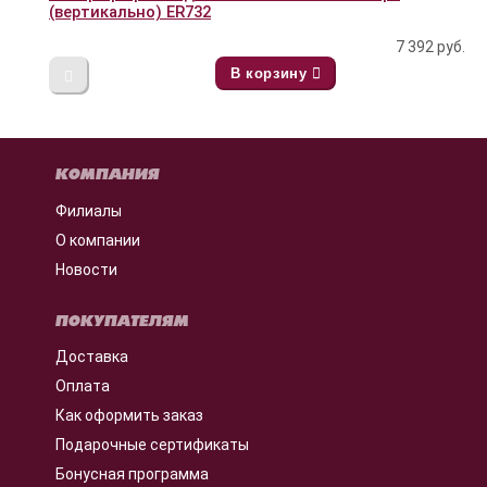
(вертикально) ER732
7 392
руб.
В корзину
КОМПАНИЯ
Филиалы
О компании
Новости
ПОКУПАТЕЛЯМ
Доставка
Оплата
Как оформить заказ
Подарочные сертификаты
Бонусная программа