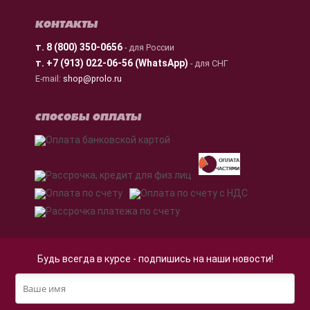
КОНТАКТЫ
т.
8 (800) 350-0656
- для России
т.
+7 (913) 022-06-56 (WhatsApp)
- для СНГ
E-mail:
shop@prolo.ru
СПОСОБЫ ОПЛАТЫ
Будь всегда в курсе - подпишись на наши новости!