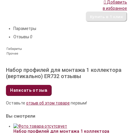
Добавить
в избранное
Параметры
Отзывы
0
Габариты
Прочее
Набор профилей для монтажа 1 коллектора
(вертикально) ER732 отзывы
Написать отзыв
Оставьте
отзыв об этом товаре
первым!
Вы смотрели
Набор профилей для монтажа 1 коллектора