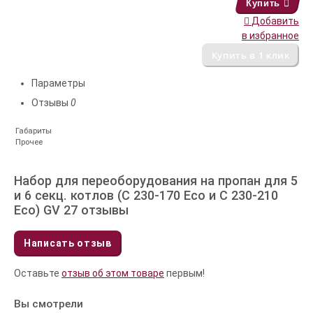
Купить
Добавить
в избранное
Параметры
Отзывы
0
Габариты
Прочее
Набор для переоборудования на пропан для 5
и 6 секц. котлов (С 230-170 Eco и С 230-210
Eco) GV 27 отзывы
Написать отзыв
Оставьте
отзыв об этом товаре
первым!
Вы смотрели