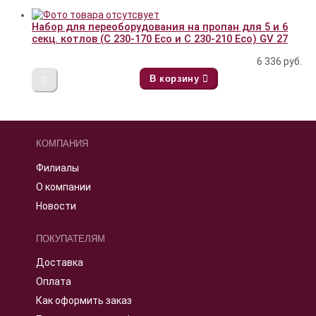
Набор для переоборудования на пропан для 5 и 6
секц. котлов (С 230-170 Eco и С 230-210 Eco) GV 27
6 336
руб.
В корзину
КОМПАНИЯ
Филиалы
О компании
Новости
ПОКУПАТЕЛЯМ
Доставка
Оплата
Как оформить заказ