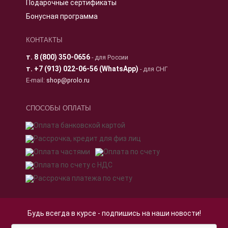
Подарочные сертификаты
Бонусная программа
КОНТАКТЫ
т.
8 (800) 350-0656
- для России
т.
+7 (913) 022-06-56 (WhatsApp)
- для СНГ
E-mail:
shop@prolo.ru
СПОСОБЫ ОПЛАТЫ
Будь всегда в курсе - подпишись на наши новости!