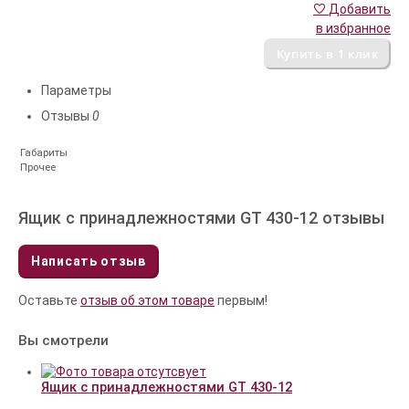
Добавить
в избранное
Параметры
Отзывы
0
Габариты
Прочее
Ящик с принадлежностями GT 430-12 отзывы
Написать отзыв
Оставьте
отзыв об этом товаре
первым!
Вы смотрели
Ящик с принадлежностями GT 430-12