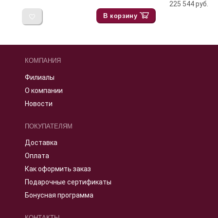
225 544
руб.
В корзину
КОМПАНИЯ
Филиалы
О компании
Новости
ПОКУПАТЕЛЯМ
Доставка
Оплата
Как оформить заказ
Подарочные сертификаты
Бонусная программа