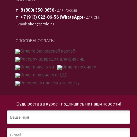
КОНТАКТЫ
т.
8 (800) 350-0656
- для России
т.
+7 (913) 022-06-56 (WhatsApp)
- для СНГ
E-mail:
shop@prolo.ru
СПОСОБЫ ОПЛАТЫ
Будь всегда в курсе - подпишись на наши новости!