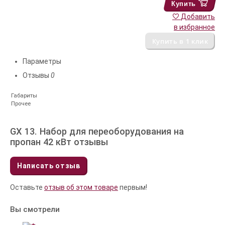
Купить
Добавить
в избранное
Параметры
Отзывы
0
Габариты
Прочее
GX 13. Набор для переоборудования на
пропан 42 кВт отзывы
Написать отзыв
Оставьте
отзыв об этом товаре
первым!
Вы смотрели