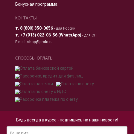
Бонусная программа
КОНТАКТЫ
т.
8 (800) 350-0656
- для России
т.
+7 (913) 022-06-56 (WhatsApp)
- для СНГ
E-mail:
shop@prolo.ru
СПОСОБЫ ОПЛАТЫ
Будь всегда в курсе - подпишись на наши новости!