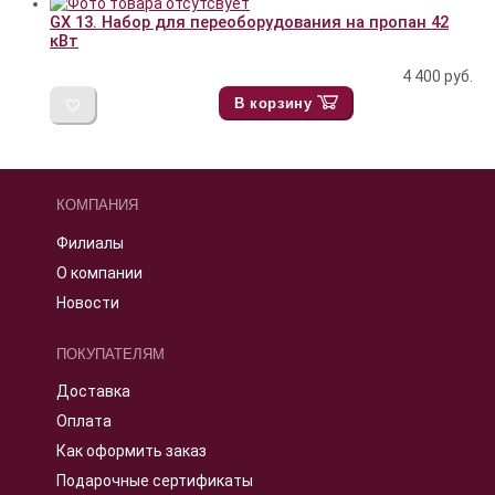
GX 13. Набор для переоборудования на пропан 42
кВт
4 400
руб.
В корзину
КОМПАНИЯ
Филиалы
О компании
Новости
ПОКУПАТЕЛЯМ
Доставка
Оплата
Как оформить заказ
Подарочные сертификаты