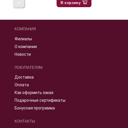
В корзину
КОМПАНИЯ
Филиалы
О компании
Новости
ПОКУПАТЕЛЯМ
Доставка
Оплата
Как оформить заказ
Подарочные сертификаты
Бонусная программа
КОНТАКТЫ