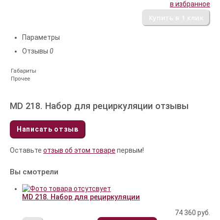
в избранное
Параметры
Отзывы
0
Габариты
Прочее
MD 218. Набор для рециркуляции отзывы
Написать отзыв
Оставьте
отзыв об этом товаре
первым!
Вы смотрели
MD 218. Набор для рециркуляции
74 360
руб.