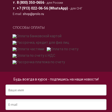
т.
8 (800) 350-0656
- для России
т.
+7 (913) 022-06-56 (WhatsApp)
- для СНГ
E-mail:
shop@prolo.ru
СПОСОБЫ ОПЛАТЫ
Будь всегда в курсе - подпишись на наши новости!