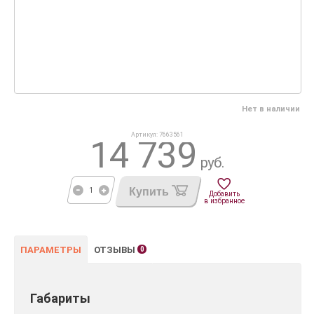
Нет в наличии
Артикул: 7663561
14 739
руб.
Купить
Добавить
в избранное
ПАРАМЕТРЫ
ОТЗЫВЫ
0
Габариты