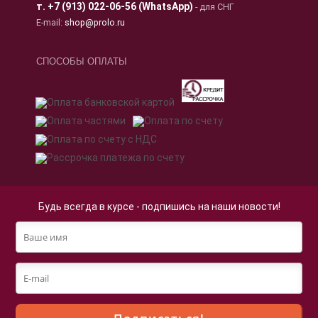
т.
+7 (913) 022-06-56 (WhatsApp)
- для СНГ
E-mail:
shop@prolo.ru
СПОСОБЫ ОПЛАТЫ
Будь всегда в курсе - подпишись на наши новости!