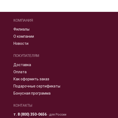
КОМПАНИЯ
Филиалы
О компании
Новости
ПОКУПАТЕЛЯМ
Доставка
Оплата
Как оформить заказ
Подарочные сертификаты
Бонусная программа
КОНТАКТЫ
т.
8 (800) 350-0656
- для России