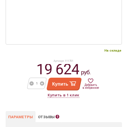
На складе
Артикул: 111701
19 624
руб.
Купить
Добавить
в избранное
ПАРАМЕТРЫ
ОТЗЫВЫ
0