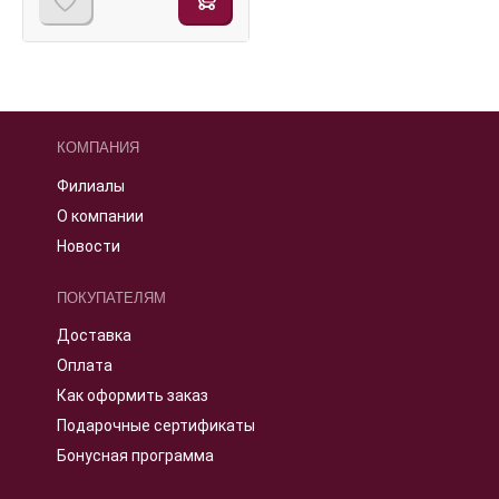
КОМПАНИЯ
Филиалы
О компании
Новости
ПОКУПАТЕЛЯМ
Доставка
Оплата
Как оформить заказ
Подарочные сертификаты
Бонусная программа