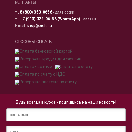
КОНТАКТЫ
т.
8 (800) 350-0656
- для России
т.
+7 (913) 022-06-56 (WhatsApp)
- для СНГ
E-mail:
shop@prolo.ru
СПОСОБЫ ОПЛАТЫ
Будь всегда в курсе - подпишись на наши новости!