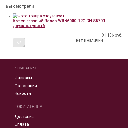
Вы смотрели
Котел газовый Bosch WBN6000-12C RN S5700
двухконтурный
91 136
руб.
нет в наличии
КОМПАНИЯ
Филиалы
О компании
Новости
ПОКУПАТЕЛЯМ
Доставка
Оплата