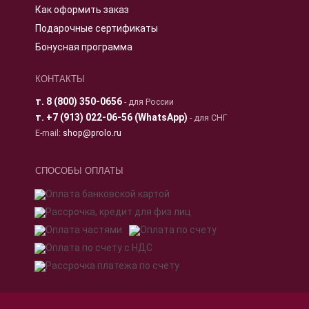
Как оформить заказ
Подарочные сертификаты
Бонусная программа
КОНТАКТЫ
т.
8 (800) 350-0656
- для России
т.
+7 (913) 022-06-56 (WhatsApp)
- для СНГ
E-mail:
shop@prolo.ru
СПОСОБЫ ОПЛАТЫ