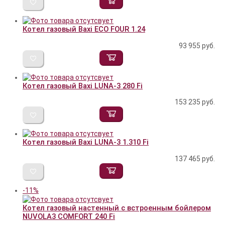
Котел газовый Baxi ECO FOUR 1.24
93 955
руб.
Котел газовый Baxi LUNA-3 280 Fi
153 235
руб.
Котел газовый Baxi LUNA-3 1.310 Fi
137 465
руб.
-11%
Котел газовый настенный с встроенным бойлером
NUVOLA3 COMFORT 240 Fi