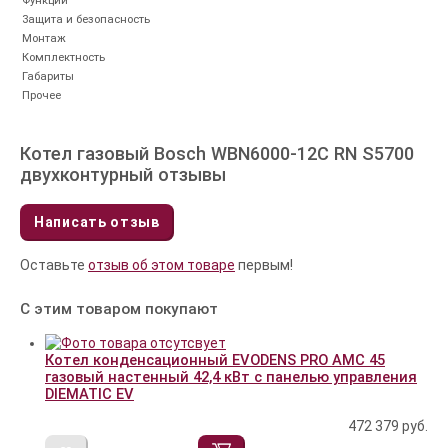
Функции
Защита и безопасность
Монтаж
Комплектность
Габариты
Прочее
Котел газовый Bosch WBN6000-12C RN S5700
двухконтурный отзывы
Написать отзыв
Оставьте
отзыв об этом товаре
первым!
С этим товаром покупают
Котел конденсационный EVODENS PRO AMC 45
газовый настенный 42,4 кВт c панелью управления
DIEMATIC EV
472 379
руб.