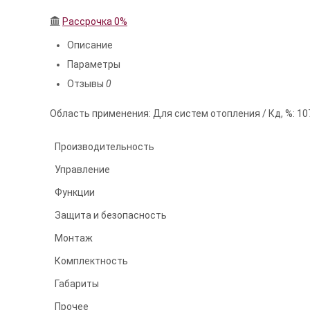
Рассрочка 0%
Описание
Параметры
Отзывы
0
Область применения: Для систем отопления / Кд, %: 107
Производительность
Управление
Функции
Защита и безопасность
Монтаж
Комплектность
Габариты
Прочее