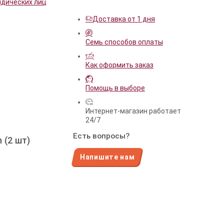
идических лиц
Доставка от 1 дня
Семь способов оплаты
Как оформить заказ
Помощь в выборе
Интернет-магазин работает
24/7
Есть вопросы?
 (2 шт)
Напишите нам