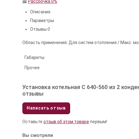
Рассрочка 0%
Описание
Параметры
Отзывы
0
Область применения: Для систем отопления / Макс. мо
Габариты
Прочее
Установка котельная C 640-560 из 2 конденс
отзывы
Написать отзыв
Оставьте
отзыв об этом товаре
первым!
Вы смотрели