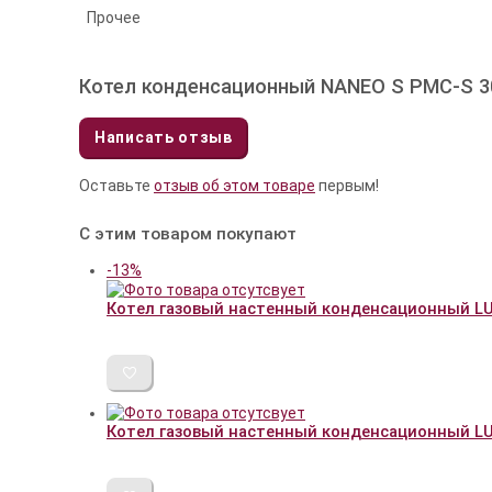
Прочее
Котел конденсационный NANEO S PMC-S 30
Написать отзыв
Оставьте
отзыв об этом товаре
первым!
С этим товаром покупают
-13%
Котел газовый настенный конденсационный LU
Котел газовый настенный конденсационный LU