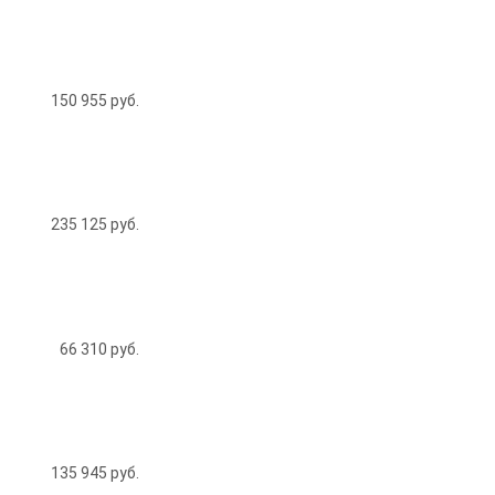
150 955
руб.
235 125
руб.
66 310
руб.
135 945
руб.