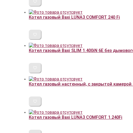
Котел газовый Baxi LUNA3 COMFORT 240 Fi
Котел газовый Baxi SLIM 1.400iN 6E без дымово
Котел газовый настенный, с закрытой камерой с
Котел газовый Baxi LUNA3 COMFORT 1.240Fi