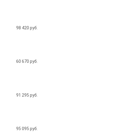
98 420
руб.
60 670
руб.
91 295
руб.
95 095
руб.