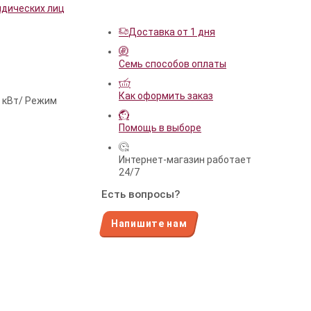
идических лиц
Доставка от 1 дня
Семь способов оплаты
Как оформить заказ
7 кВт/ Режим
Помощь в выборе
Интернет-магазин работает
24/7
Есть вопросы?
Напишите нам