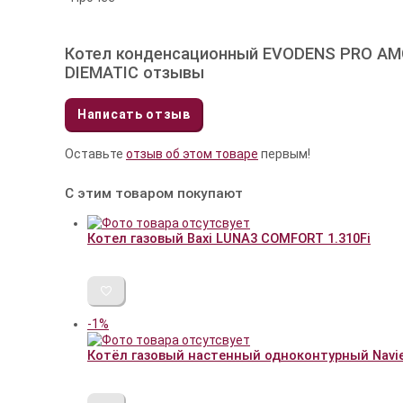
Котел конденсационный EVODENS PRO AMC 
DIEMATIC отзывы
Написать отзыв
Оставьте
отзыв об этом товаре
первым!
С этим товаром покупают
Котел газовый Baxi LUNA3 COMFORT 1.310Fi
-1%
Котёл газовый настенный одноконтурный Navi