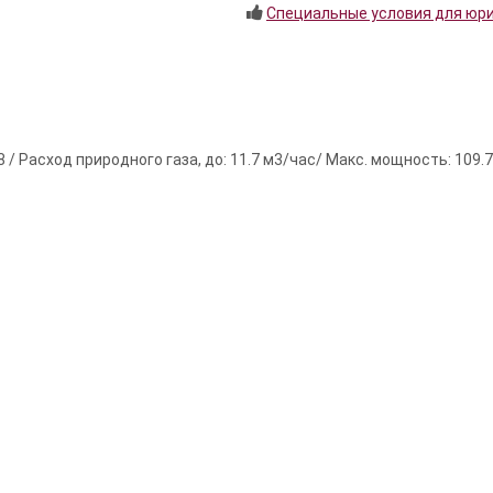
Специальные условия для юр
 / Расход природного газа, до: 11.7 м3/час/ Макс. мощность: 109.