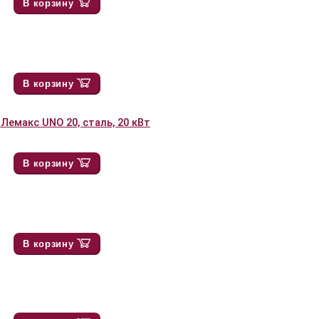
В корзину
В корзину
Лемакс UNO 20, сталь, 20 кВт
В корзину
В корзину