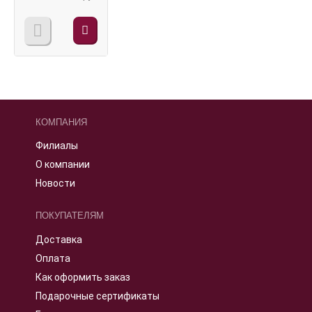
кВт наддувн.
КОМПАНИЯ
Филиалы
О компании
Новости
ПОКУПАТЕЛЯМ
Доставка
Оплата
Как оформить заказ
Подарочные сертификаты