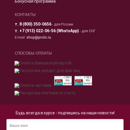
Бонусная программа
КОНТАКТЫ
т.
8 (800) 350-0656
- для России
т.
+7 (913) 022-06-56 (WhatsApp)
- для СНГ
E-mail:
shop@prolo.ru
СПОСОБЫ ОПЛАТЫ
Будь всегда в курсе - подпишись на наши новости!