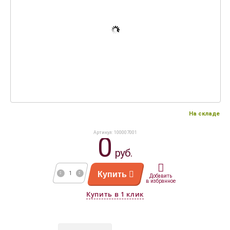
На складе
Артикул: 100007001
0
руб.
Купить
Добавить
в избранное