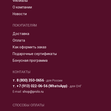
Филиалы
О компании
Новости
ПОКУПАТЕЛЯМ
Доставка
Оплата
Как оформить заказ
Подарочные сертификаты
Бонусная программа
КОНТАКТЫ
т.
8 (800) 350-0656
- для России
т.
+7 (913) 022-06-56 (WhatsApp)
- для СНГ
E-mail:
shop@prolo.ru
СПОСОБЫ ОПЛАТЫ