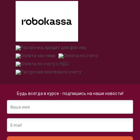
Будь всегда в курсе - подпишись на наши новости!