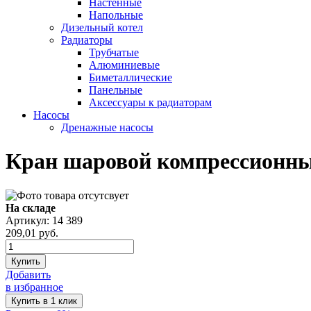
Настенные
Напольные
Дизельный котел
Радиаторы
Трубчатые
Алюминиевые
Биметаллические
Панельные
Аксессуары к радиаторам
Насосы
Дренажные насосы
Кран шаровой компрессионны
На складе
Артикул: 14 389
209,01
руб.
Купить
Добавить
в избранное