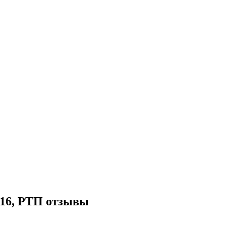
16, РТП отзывы