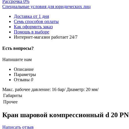
Рассрочка 0%
Специальные условия для юридических лиц
Доставка от 1 дня
Семь способов оплаты
Как оформить заказ
Помощь в выборе
Интернет-магазин работает 24/7
Есть вопросы?
Напишите нам
Описание
Параметры
Отзывы
0
Макс. рабочее давление: 16 бар/ Диаметр: 20 мм/
Габариты
Прочее
Кран шаровой компрессионный d 20 PN
Написать отзыв