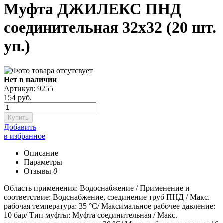
Муфта ДЖИЛЕКС ПНД
соединительная 32x32 (20 шт.
уп.)
Нет в наличии
Артикул: 9255
154
руб.
Купить
Добавить
в избранное
Описание
Параметры
Отзывы
0
Область применения: Водоснабжение / Применение и
соответствие: Водснабжение, соединение труб ПНД / Макс.
рабочая температура: 35 °С/ Максимальное рабочее давление:
10 бар/ Тип муфты: Муфта соединительная / Макс.