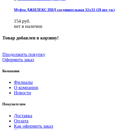
Муфта ДЖИЛЕКС ПНД соединительная 32x32 (20 шт. уп.)
154
руб.
нет в наличии
Товар добавлен в корзину!
Продолжить покупку
Оформить заказ
Компания
Филиалы
О компании
Новости
Покупателям
Доставка
Оплата
Как оформить заказ