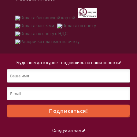
Будь всегда в курсе - подпишись на наши новости!
Следуй за нами!