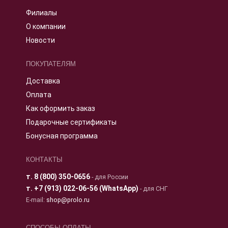
Филиалы
О компании
Новости
ПОКУПАТЕЛЯМ
Доставка
Оплата
Как оформить заказ
Подарочные сертификаты
Бонусная программа
КОНТАКТЫ
т.
8 (800) 350-0656
- для России
т.
+7 (913) 022-06-56 (WhatsApp)
- для СНГ
E-mail:
shop@prolo.ru
СПОСОБЫ ОПЛАТЫ