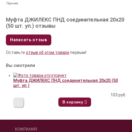
Прочее
Муфта ДЖИЛЕКС ПНД соединительная 20x20
(50 шт. уп.) отзывы
Написать отзыв
Оставьте
отзыв об этом товаре
первым!
Вы смотрели
Муфта ДЖИЛЕКС ПНД соединительная 20x20 (50
шт. уп.)
103
руб.
В корзину
КОМПАНИЯ