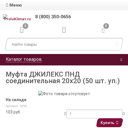
Меню
8 (800) 350-0656
0
0
Каталог товаров
Муфта ДЖИЛЕКС ПНД
соединительная 20x20 (50 шт. уп.)
На складе
Артикул: 9250
103
руб.
Купить