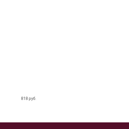
818
руб.