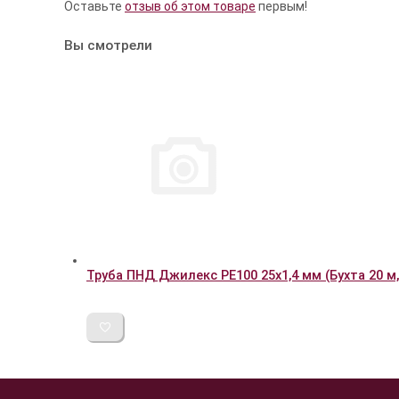
Оставьте
отзыв об этом товаре
первым!
Вы смотрели
Труба ПНД Джилекс PE100 25х1,4 мм (Бухта 20 м,