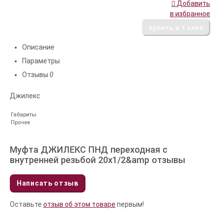
Добавить
в избранное
Описание
Параметры
Отзывы
0
Джилекс
Габариты
Прочее
Муфта ДЖИЛЕКС ПНД переходная с
внутренней резьбой 20х1/2&amp отзывы
Написать отзыв
Оставьте
отзыв об этом товаре
первым!