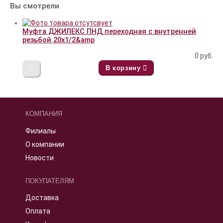
Вы смотрели
Муфта ДЖИЛЕКС ПНД переходная с внутренней
резьбой 20х1/2&amp
0
руб.
В корзину
КОМПАНИЯ
Филиалы
О компании
Новости
ПОКУПАТЕЛЯМ
Доставка
Оплата