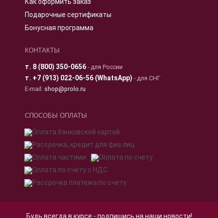
Как оформить заказ
Подарочные сертификаты
Бонусная программа
КОНТАКТЫ
т.
8 (800) 350-0656
- для России
т.
+7 (913) 022-06-56 (WhatsApp)
- для СНГ
E-mail:
shop@prolo.ru
СПОСОБЫ ОПЛАТЫ
Будь всегда в курсе - подпишись на наши новости!