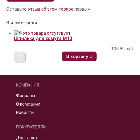
Оставьте
отзыв об этом товаре
первым!
Вы смотрели
Шпилька для хомута М10
106,59
руб.
В корзину
КОМПАНИЯ
Филиалы
О компании
Новости
ПОКУПАТЕЛЯМ
Доставка