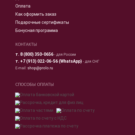
Оплата
Как оформить заказ
Подарочные сертификаты
Бонусная программа
КОНТАКТЫ
т.
8 (800) 350-0656
- для России
т.
+7 (913) 022-06-56 (WhatsApp)
- для СНГ
E-mail:
shop@prolo.ru
СПОСОБЫ ОПЛАТЫ