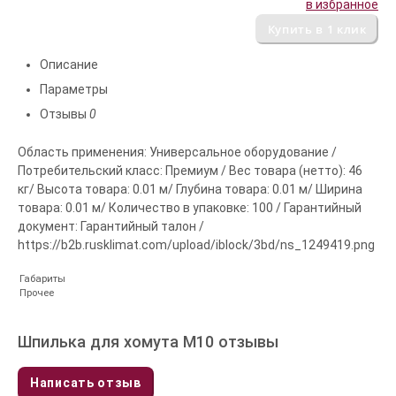
в избранное
Описание
Параметры
Отзывы
0
Область применения: Универсальное оборудование /
Потребительский класс: Премиум / Вес товара (нетто): 46
кг/ Высота товара: 0.01 м/ Глубина товара: 0.01 м/ Ширина
товара: 0.01 м/ Количество в упаковке: 100 / Гарантийный
документ: Гарантийный талон /
https://b2b.rusklimat.com/upload/iblock/3bd/ns_1249419.png
Габариты
Прочее
Шпилька для хомута М10 отзывы
Написать отзыв