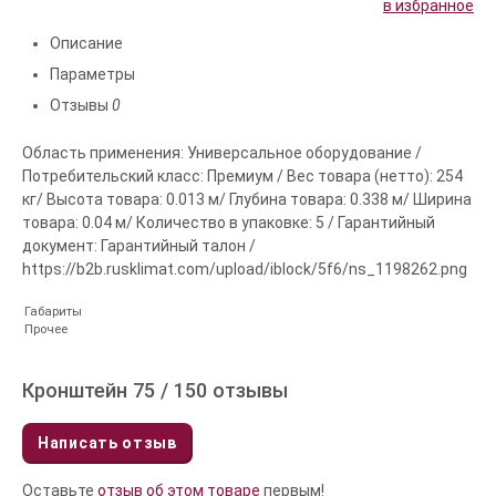
в избранное
Описание
Параметры
Отзывы
0
Область применения: Универсальное оборудование /
Потребительский класс: Премиум / Вес товара (нетто): 254
кг/ Высота товара: 0.013 м/ Глубина товара: 0.338 м/ Ширина
товара: 0.04 м/ Количество в упаковке: 5 / Гарантийный
документ: Гарантийный талон /
https://b2b.rusklimat.com/upload/iblock/5f6/ns_1198262.png
Габариты
Прочее
Кронштейн 75 / 150 отзывы
Написать отзыв
Оставьте
отзыв об этом товаре
первым!