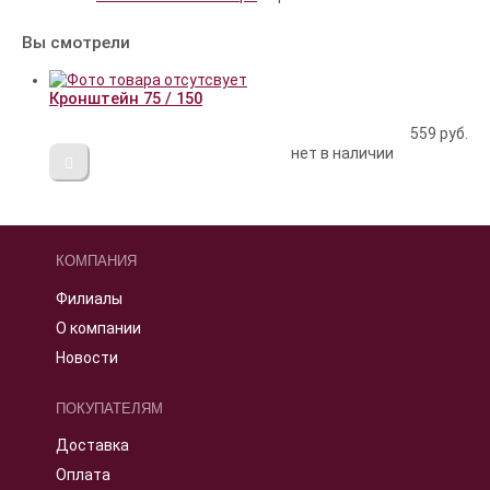
Вы смотрели
Кронштейн 75 / 150
559
руб.
нет в наличии
КОМПАНИЯ
Филиалы
О компании
Новости
ПОКУПАТЕЛЯМ
Доставка
Оплата