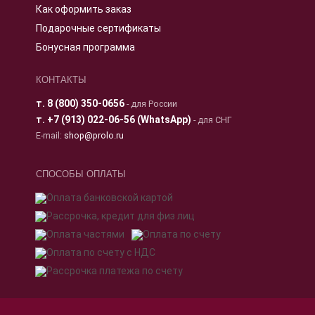
Как оформить заказ
Подарочные сертификаты
Бонусная программа
КОНТАКТЫ
т.
8 (800) 350-0656
- для России
т.
+7 (913) 022-06-56 (WhatsApp)
- для СНГ
E-mail:
shop@prolo.ru
СПОСОБЫ ОПЛАТЫ