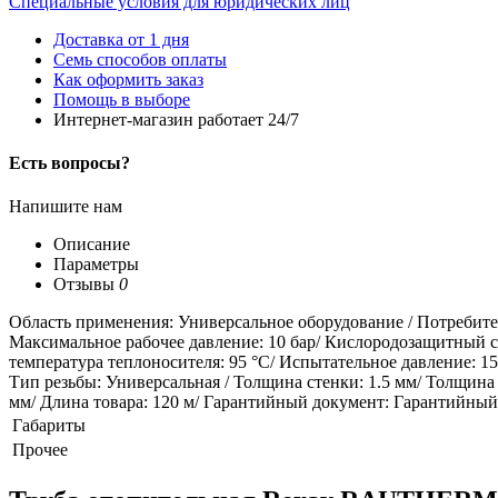
Специальные условия для юридических лиц
Доставка от 1 дня
Семь способов оплаты
Как оформить заказ
Помощь в выборе
Интернет-магазин работает 24/7
Есть вопросы?
Напишите нам
Описание
Параметры
Отзывы
0
Область применения: Универсальное оборудование / Потребител
Максимальное рабочее давление: 10 бар/ Кислородозащитный сл
температура теплоносителя: 95 °С/ Испытательное давление: 15 
Тип резьбы: Универсальная / Толщина стенки: 1.5 мм/ Толщина
мм/ Длина товара: 120 м/ Гарантийный документ: Гарантийный тало
Габариты
Прочее