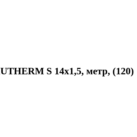
UTHERM S 14х1,5, метр, (120)