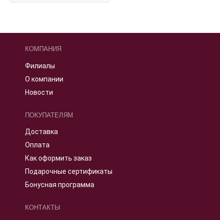
КОМПАНИЯ
Филиалы
О компании
Новости
ПОКУПАТЕЛЯМ
Доставка
Оплата
Как оформить заказ
Подарочные сертификаты
Бонусная программа
КОНТАКТЫ