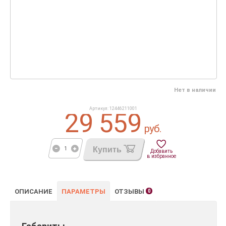
Нет в наличии
Артикул: 12446211001
29 559
руб.
Купить
Добавить
в избранное
ОПИСАНИЕ
ПАРАМЕТРЫ
ОТЗЫВЫ
0