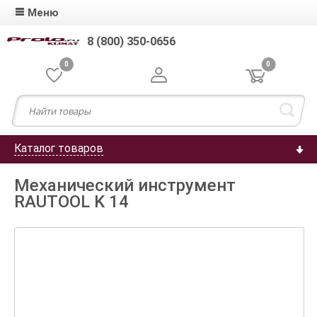
Меню
8 (800) 350-0656
0
0
Каталог товаров
Механический инструмент
RAUTOOL K 14