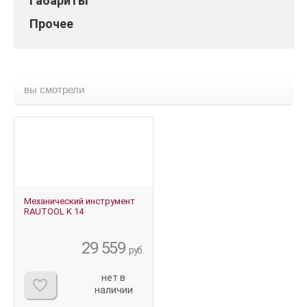
Габариты
Прочее
вы смотрели
Механический инструмент
RAUTOOL K 14
29 559
руб.
нет в
наличии