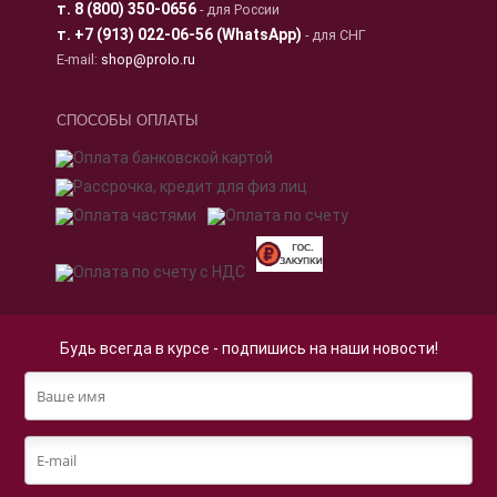
т.
8 (800) 350-0656
- для России
т.
+7 (913) 022-06-56 (WhatsApp)
- для СНГ
E-mail:
shop@prolo.ru
СПОСОБЫ ОПЛАТЫ
Будь всегда в курсе - подпишись на наши новости!