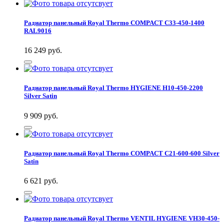
Радиатор панельный Royal Thermo COMPACT C33-450-1400
RAL9016
16 249
руб.
Радиатор панельный Royal Thermo HYGIENE H10-450-2200
Silver Satin
9 909
руб.
Радиатор панельный Royal Thermo COMPACT C21-600-600 Silver
Satin
6 621
руб.
Радиатор панельный Royal Thermo VENTIL HYGIENE VH30-450-