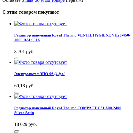
Оставьте
отзыв об этом товаре
первым!
С этим товаром покупают
Радиатор панельный Royal Thermo VENTIL HYGIENE VH20-450-
1000 RAL9016
8 701
руб.
Электрокотел ЭПО-96 (4 фл.)
60,18
руб.
Радиатор панельный Royal Thermo COMPACT C21-600-2400
Silver Satin
18 629
руб.