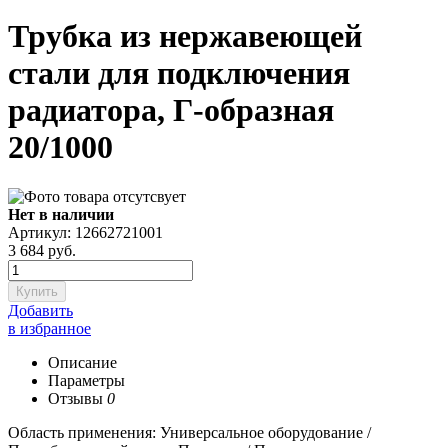
Трубка из нержавеющей
стали для подключения
радиатора, Г-образная
20/1000
Нет в наличии
Артикул: 12662721001
3 684
руб.
Купить
Добавить
в избранное
Описание
Параметры
Отзывы
0
Область применения: Универсальное оборудование /