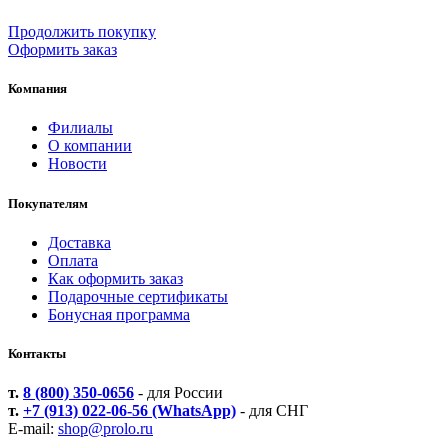
Продолжить покупку
Оформить заказ
Компания
Филиалы
О компании
Новости
Покупателям
Доставка
Оплата
Как оформить заказ
Подарочные сертификаты
Бонусная программа
Контакты
т.
8 (800) 350-0656
- для России
т.
+7 (913) 022-06-56 (WhatsApp)
- для СНГ
E-mail:
shop@prolo.ru