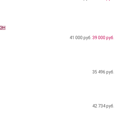
ТЭН
41 000 руб.
39 000
руб.
35 496
руб.
42 734
руб.