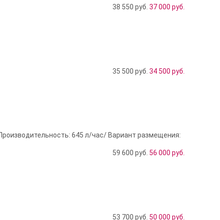
38 550 руб.
37 000
руб.
35 500 руб.
34 500
руб.
 Производительность: 645 л/час/ Вариант размещения:
59 600 руб.
56 000
руб.
53 700 руб.
50 000
руб.