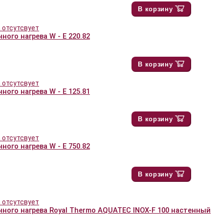
В корзину
ного нагрева W - E 220.82
В корзину
ного нагрева W - E 125.81
В корзину
ного нагрева W - E 750.82
В корзину
нного нагрева Royal Thermo AQUATEC INOX-F 100 настенный