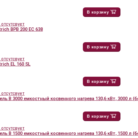
В корзину
trich BPB 200 EC 638
В корзину
rich EL 160 SL
В корзину
ль B 3000 емкостный косвенного нагрева 130,6 кВт, 3000 л (
В корзину
ль B 1500 емкостный косвенного нагрева 130,6 кВт, 1500 л (