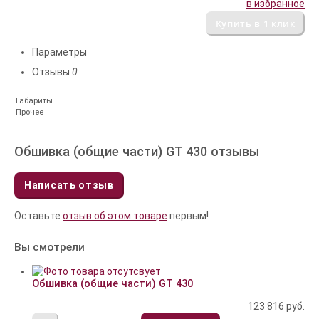
в избранное
Параметры
Отзывы
0
Габариты
Прочее
Обшивка (общие части) GT 430 отзывы
Написать отзыв
Оставьте
отзыв об этом товаре
первым!
Вы смотрели
Обшивка (общие части) GT 430
123 816
руб.