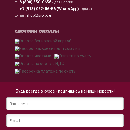
т.
8 (800) 350-0656
- для России
т.
+7 (913) 022-06-56 (WhatsApp)
- для СНГ
E-mail:
shop@prolo.ru
СПОСОБЫ ОПЛАТЫ
Будь всегда в курсе - подпишись на наши новости!