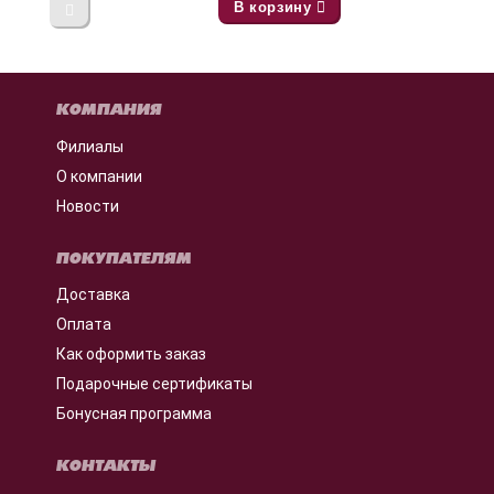
В корзину
КОМПАНИЯ
Филиалы
О компании
Новости
ПОКУПАТЕЛЯМ
Доставка
Оплата
Как оформить заказ
Подарочные сертификаты
Бонусная программа
КОНТАКТЫ