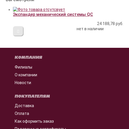
Экспандер механический системы QC
24 188,78
руб.
нет в наличии
КОМПАНИЯ
Филиалы
О компании
Новости
ПОКУПАТЕЛЯМ
Доставка
Оплата
Как оформить заказ