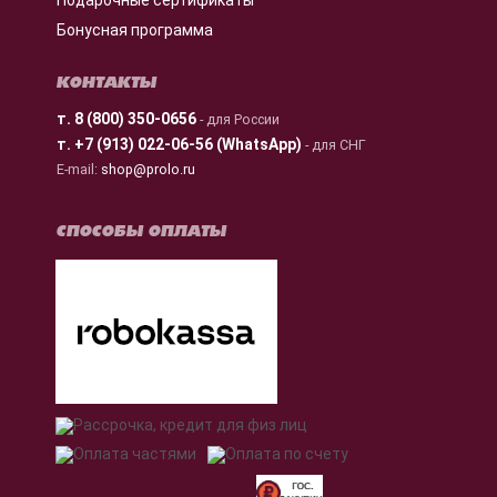
Подарочные сертификаты
Бонусная программа
КОНТАКТЫ
т.
8 (800) 350-0656
- для России
т.
+7 (913) 022-06-56 (WhatsApp)
- для СНГ
E-mail:
shop@prolo.ru
СПОСОБЫ ОПЛАТЫ