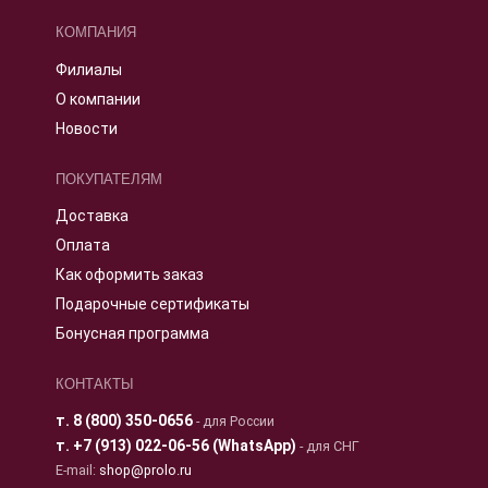
КОМПАНИЯ
Филиалы
О компании
Новости
ПОКУПАТЕЛЯМ
Доставка
Оплата
Как оформить заказ
Подарочные сертификаты
Бонусная программа
КОНТАКТЫ
т.
8 (800) 350-0656
- для России
т.
+7 (913) 022-06-56 (WhatsApp)
- для СНГ
E-mail:
shop@prolo.ru