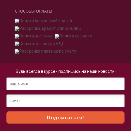
СПОСОБЫ ОПЛАТЫ
Будь всегда в курсе - подпишись на наши новости!