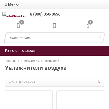
Меню
8 (800) 350-0656
0
0
Каталог товаров
Главная
»
Очистители и увлажнители
Увлажнители воздуха
фильтр товаров